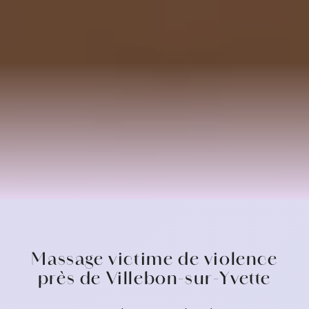
Massage victime de violence
près de Villebon-sur-Yvette