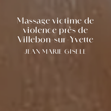
Massage victime de
violence près de
Villebon-sur-Yvette
JEAN MARIE GISELE