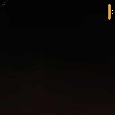
Panneau de gestion des cookies