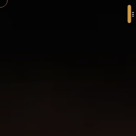
Panneau de gestion des cookies