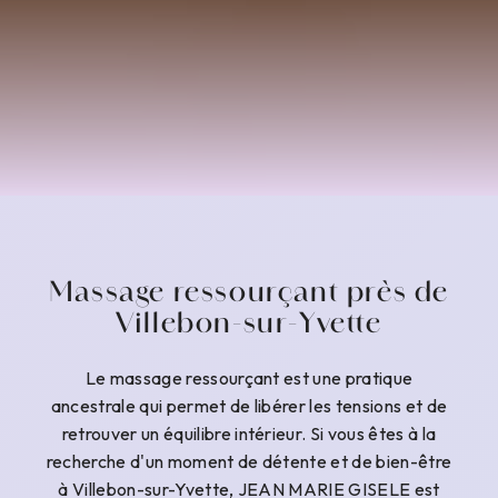
Massage ressourçant près de
Villebon-sur-Yvette
Le massage ressourçant est une pratique
ancestrale qui permet de libérer les tensions et de
retrouver un équilibre intérieur. Si vous êtes à la
recherche d'un moment de détente et de bien-être
à Villebon-sur-Yvette, JEAN MARIE GISELE est