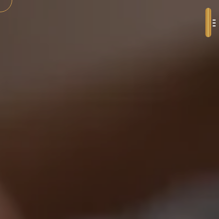
Panneau de gestion des cookies