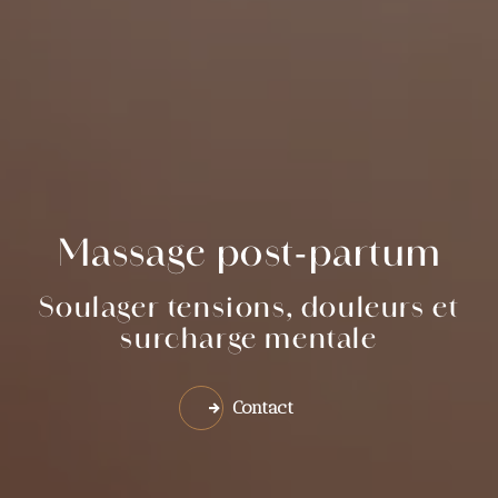
Massage post‑partum
Soulager tensions, douleurs et
surcharge mentale
Contact