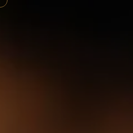
Panneau de gestion des cookies