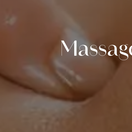
Massag