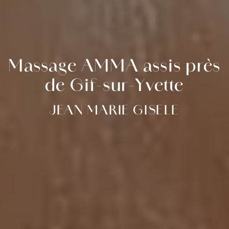
Massage AMMA assis près
de Gif-sur-Yvette
JEAN MARIE GISELE