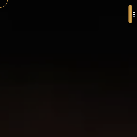
Panneau de gestion des cookies