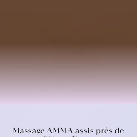
Massage AMMA assis près de