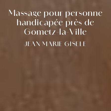
Massage pour personne
handicapée près de
Gometz-la-Ville
JEAN MARIE GISELE