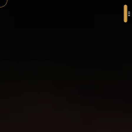
Panneau de gestion des cookies