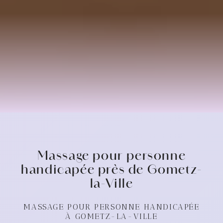
Massage pour personne
handicapée près de Gometz-
la-Ville
MASSAGE POUR PERSONNE HANDICAPÉE
À GOMETZ-LA-VILLE