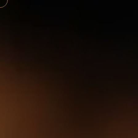
Panneau de gestion des cookies