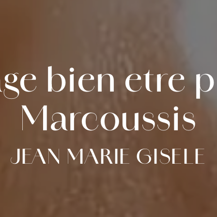
ge bien etre p
Marcoussis
JEAN MARIE GISELE