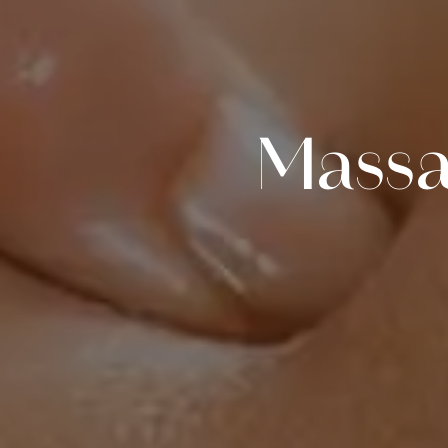
Massa